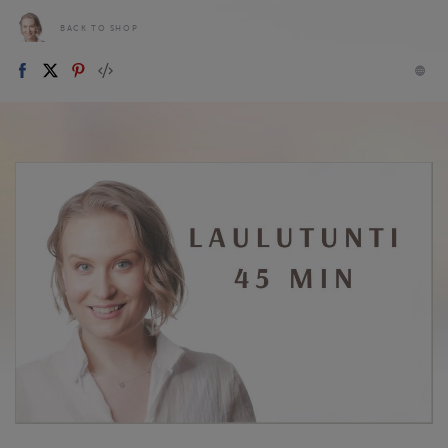
BACK TO SHOP