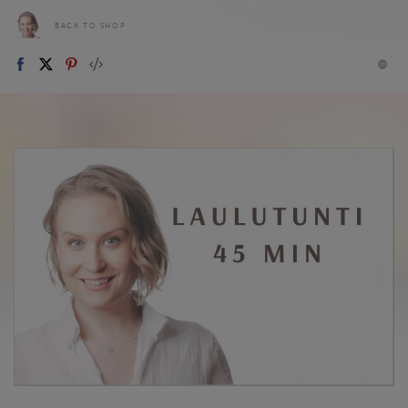
BACK TO SHOP