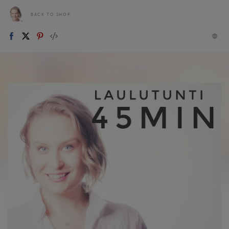
BACK TO SHOP