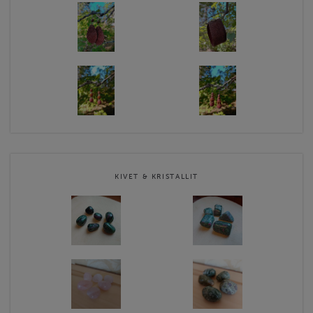
KIVET & KRISTALLIT