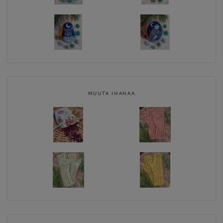
MUUTA IHANAA