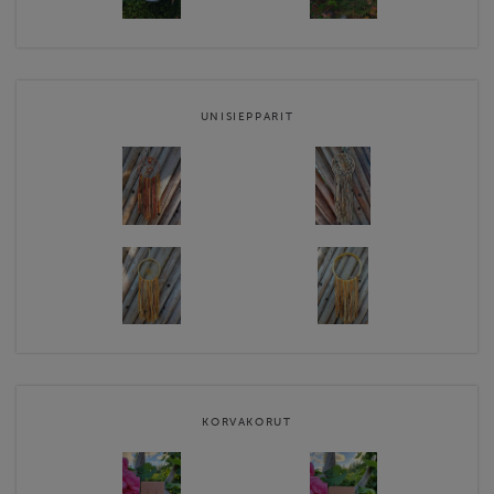
UNISIEPPARIT
KORVAKORUT