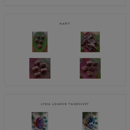
NAPIT
LYDIA LOUHEN TAIDEKIVET