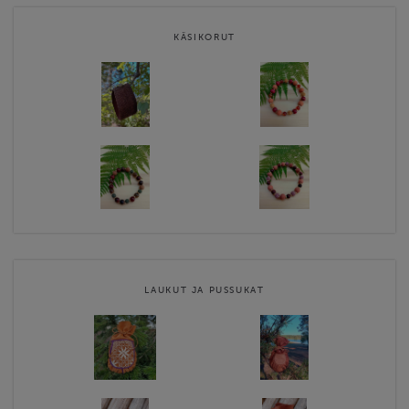
KÄSIKORUT
LAUKUT JA PUSSUKAT