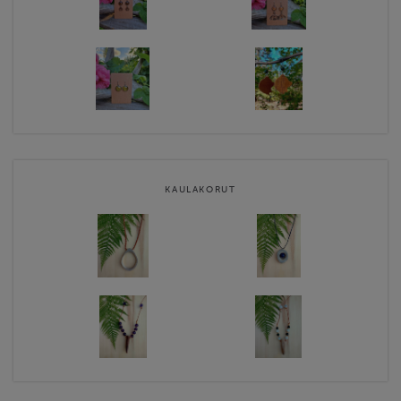
KAULAKORUT