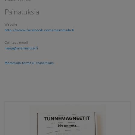
Painatuksia
Website
http://www.facebook.com/memmula.fi
Contact email
maija@memmula.fi
Memmula terms & conditions