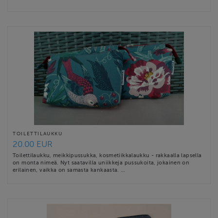
TOILETTILAUKKU
20.00 EUR
Toilettilaukku, meikkipussukka, kosmetiikkalaukku - rakkaalla lapsella
on monta nimeä. Nyt saatavilla uniikkeja pussukoita, jokainen on
erilainen, vaikka on samasta kankaasta. …