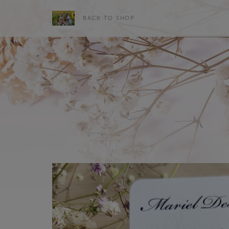
BACK TO SHOP