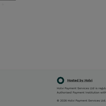
Hosted by Holvi
Holvi Payment Services Ltd is regul
Authorised Payment Institution wit
© 2026 Holvi Payment Services Ltd