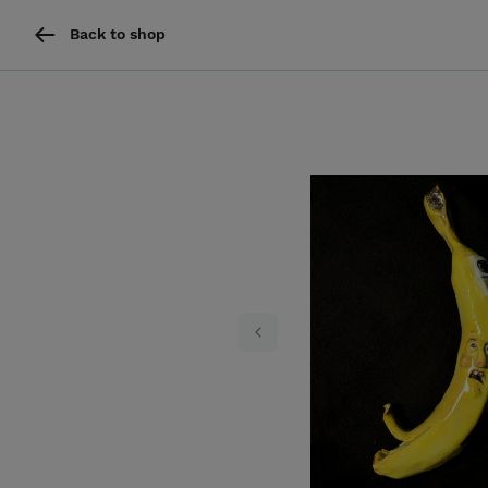
Back to shop
Previous