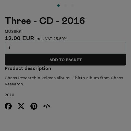
Three - CD - 2016
MUSIIKKI
12.00 EUR
Incl. VAT 25.50%
Product description
Chaos Researchin kolmas albumi. Thirth album from Chaos
Research.
2016