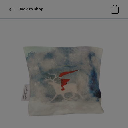
Back to shop