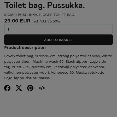
Toilet bag. Pussukka.
ISOMPI PUSSUKKA. BIGGER TOILET BAG.
29.00 EUR
Incl. VAT 25.50%
Product description
Lovely toilet bag, 26x22x5 cm, strong polyester canvas, white
polyester linen. Machine wash 60. Black zipper. Logo side
tag. Pussukka, 26x22x5 cm, kestävää polyester-canvasta,
valkoinen polyester-vuori. Konepesu 60. Musta vetoketju.
Logo-lappu sivusaumassa.