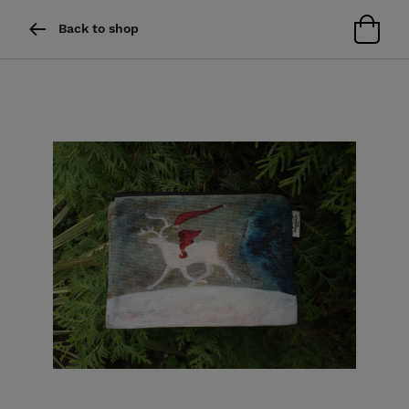
Back to shop