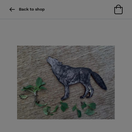
Back to shop