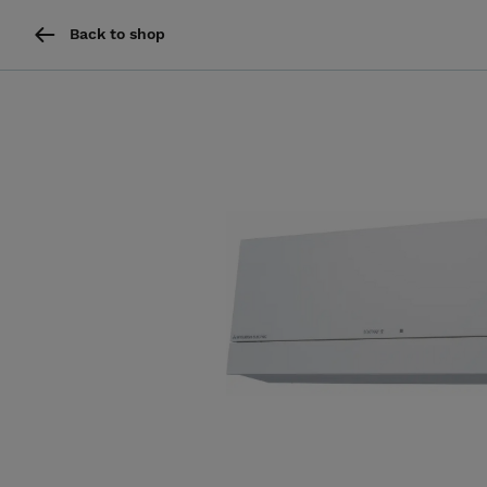
Back to shop