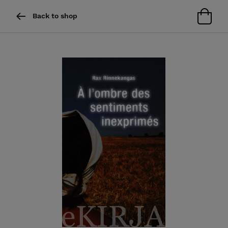
Back to shop