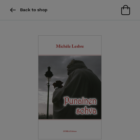
Back to shop