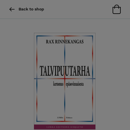
Back to shop