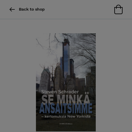
Back to shop