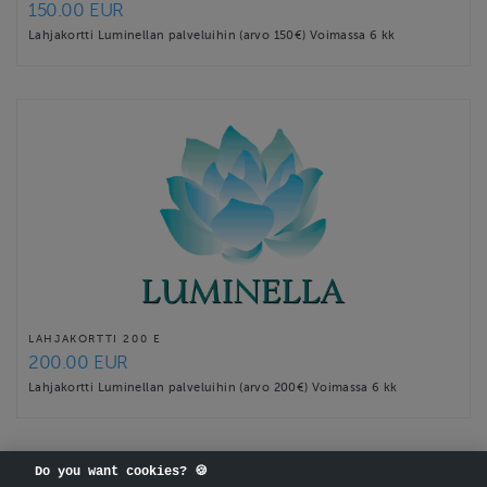
150.00 EUR
Lahjakortti Luminellan palveluihin (arvo 150€) Voimassa 6 kk
LAHJAKORTTI 200 E
200.00 EUR
Lahjakortti Luminellan palveluihin (arvo 200€) Voimassa 6 kk
Do you want cookies? 🍪