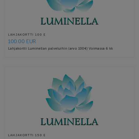
LAHJAKORTTI 100 E
100.00 EUR
Lahjakortti Luminellan palveluihin (arvo 100€) Voimassa 6 kk
LAHJAKORTTI 150 E