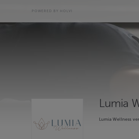
POWERED BY HOLVI
Lumia W
Lumia Wellness ve