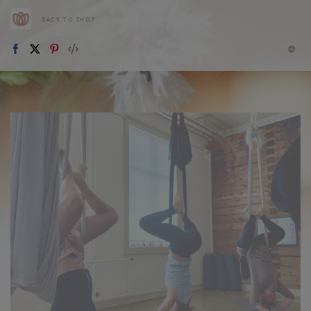
BACK TO SHOP