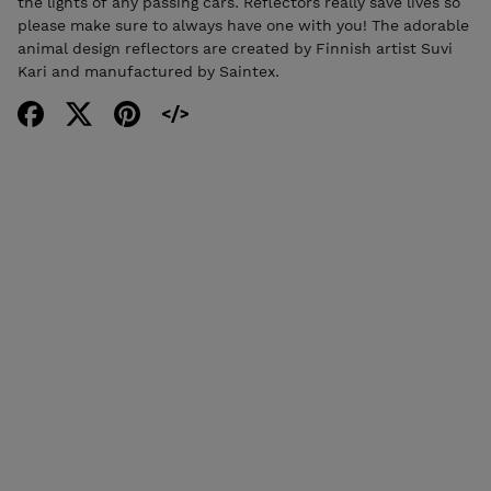
the lights of any passing cars. Reflectors really save lives so
please make sure to always have one with you! The adorable
animal design reflectors are created by Finnish artist Suvi
Kari and manufactured by Saintex.