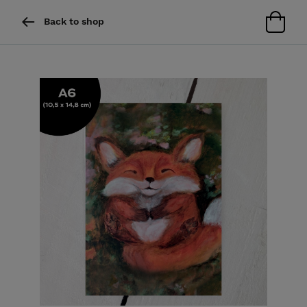
Back to shop