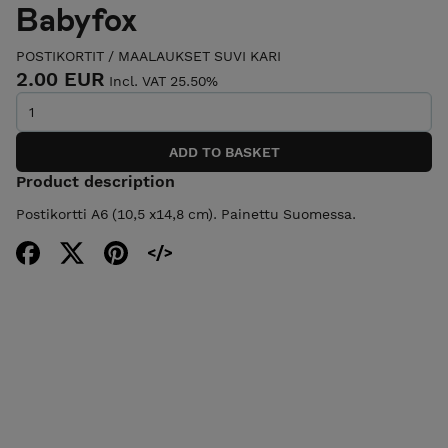
Babyfox
POSTIKORTIT
/
MAALAUKSET SUVI KARI
2.00 EUR
Incl. VAT 25.50%
Product description
Postikortti A6 (10,5 x14,8 cm). Painettu Suomessa.