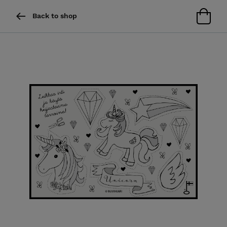
Back to shop