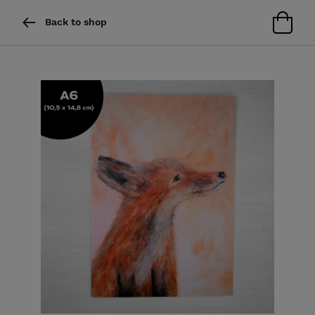
Back to shop