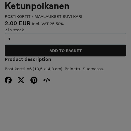
Ketunpoikanen
POSTIKORTIT
/
MAALAUKSET SUVI KARI
2.00 EUR
Incl. VAT 25.50%
2 in stock
Product description
Postikortti A6 (10,5 x14,8 cm). Painettu Suomessa.