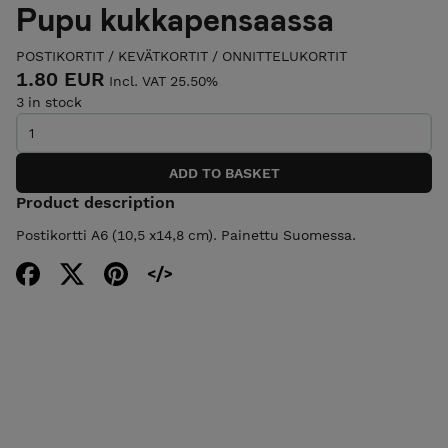
Pupu kukkapensaassa
POSTIKORTIT
/
KEVÄTKORTIT
/
ONNITTELUKORTIT
1.80 EUR
Incl. VAT 25.50%
3 in stock
Product description
Postikortti A6 (10,5 x14,8 cm). Painettu Suomessa.