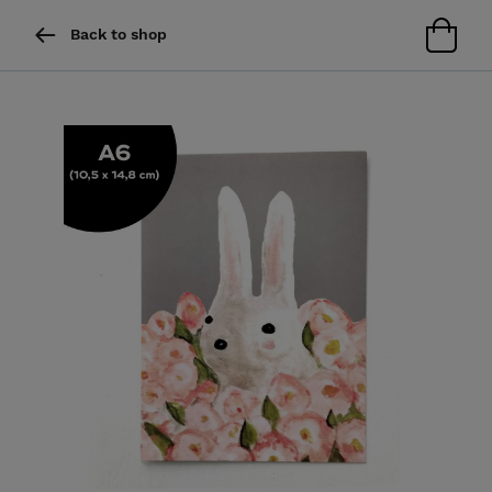
Back to shop