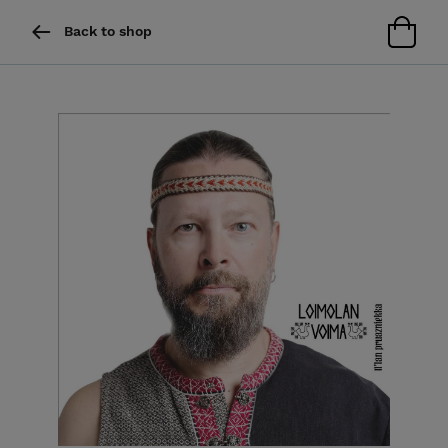
Back to shop