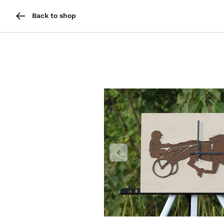
Back to shop
Previous