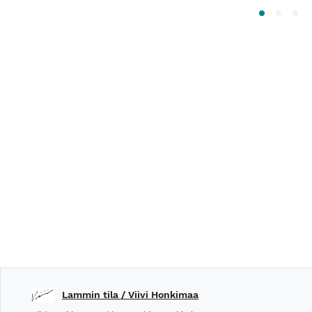
Lammin tila / Viivi Honkimaa