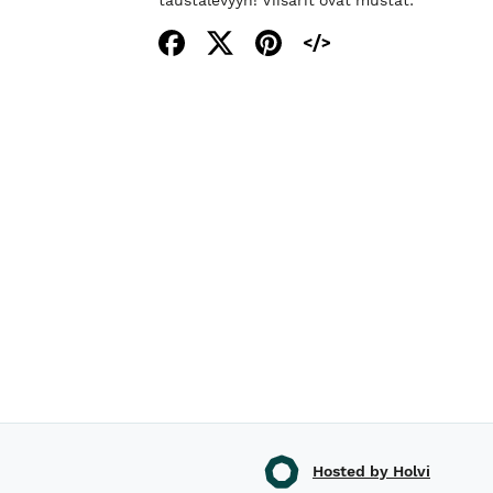
Hosted by Holvi