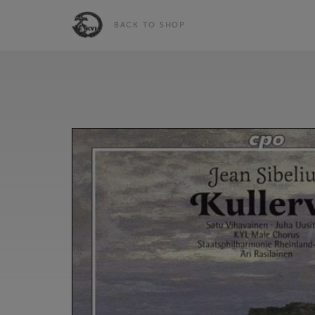
BACK TO SHOP