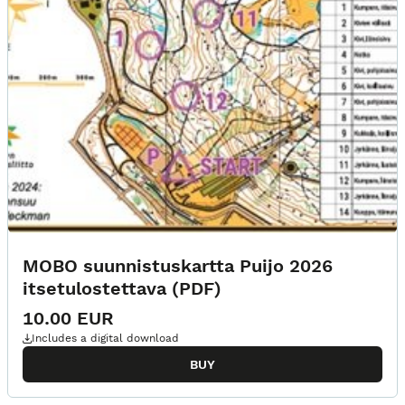
MOBO suunnistuskartta Puijo 2026
itsetulostettava (PDF)
10.00 EUR
Includes a digital download
BUY