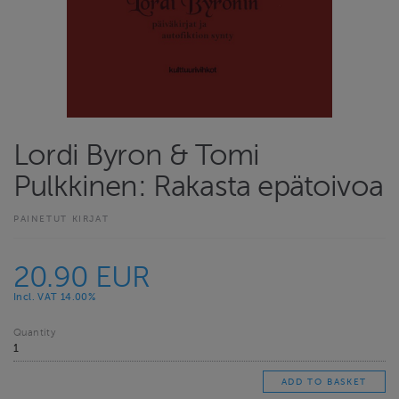
Lordi Byron & Tomi
Pulkkinen: Rakasta epätoivoa
PAINETUT KIRJAT
20.90 EUR
Incl. VAT 14.00%
Quantity