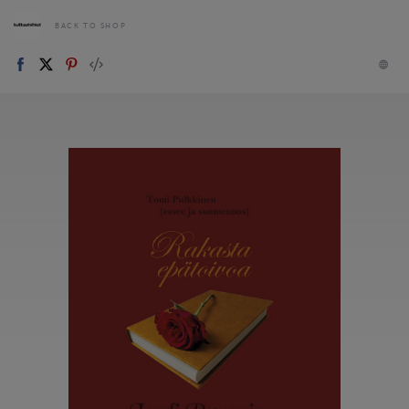
BACK TO SHOP