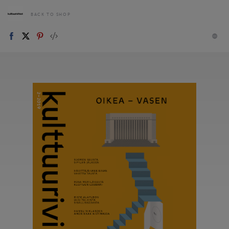
BACK TO SHOP