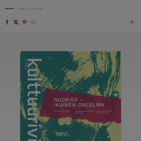
BACK TO SHOP