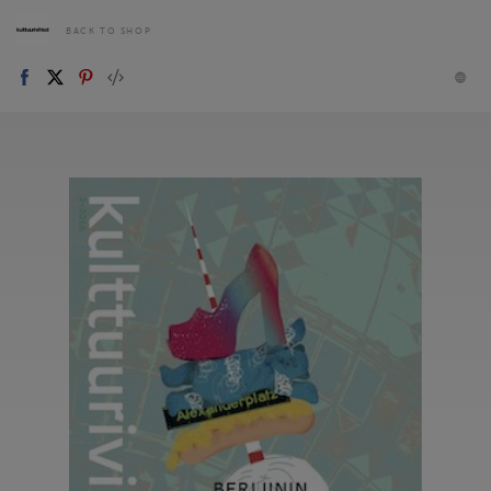
BACK TO SHOP