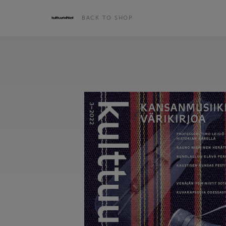
BACK TO SHOP