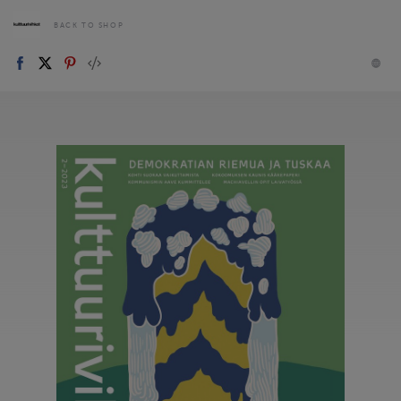
BACK TO SHOP