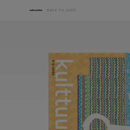
BACK TO SHOP