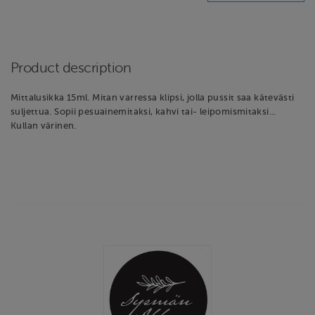
Product description
Mittalusikka 15ml. Mitan varressa klipsi, jolla pussit saa kätevästi
suljettua. Sopii pesuainemitaksi, kahvi tai- leipomismitaksi...
Kullan värinen.