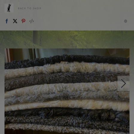
BACK TO SHOP