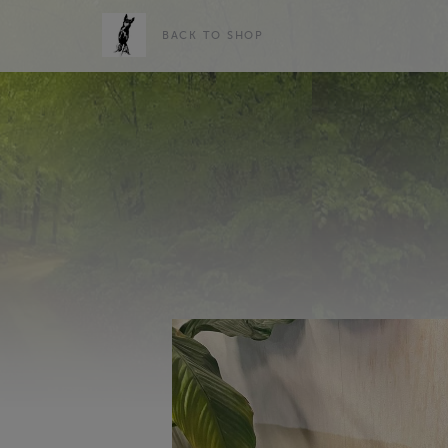
BACK TO SHOP