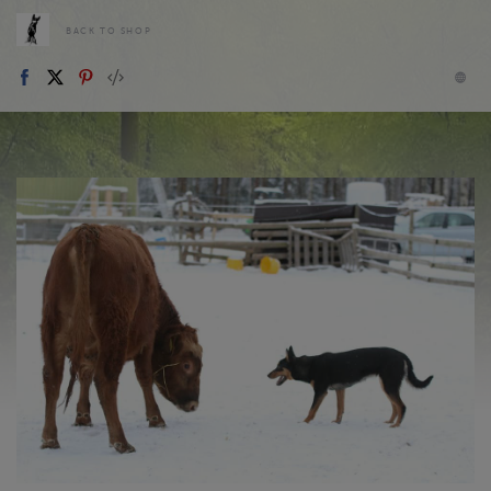
BACK TO SHOP