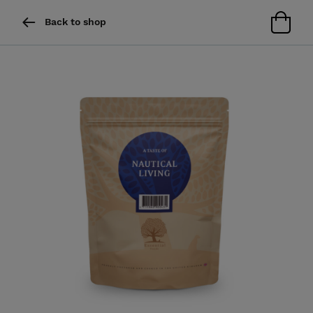
Back to shop