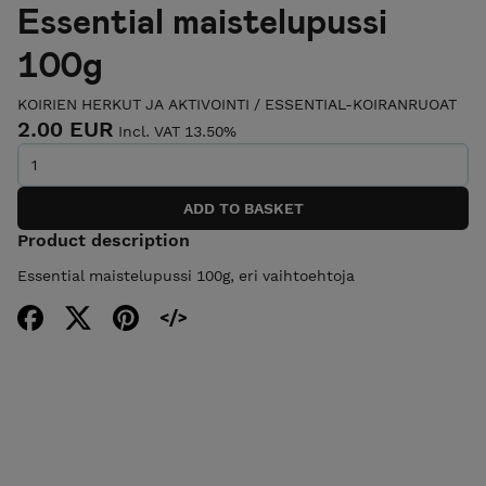
Essential maistelupussi
100g
KOIRIEN HERKUT JA AKTIVOINTI
/
ESSENTIAL-KOIRANRUOAT
2.00 EUR
Incl. VAT 13.50%
Product description
Essential maistelupussi 100g, eri vaihtoehtoja