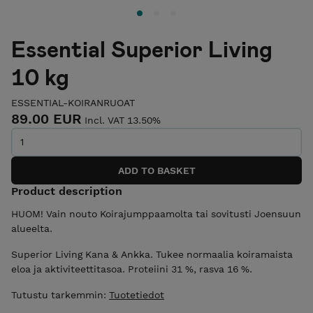
Essential Superior Living
10 kg
ESSENTIAL-KOIRANRUOAT
89.00 EUR
Incl. VAT 13.50%
Product description
HUOM! Vain nouto Koirajumppaamolta tai sovitusti Joensuun
alueelta.
Superior Living Kana & Ankka. Tukee normaalia koiramaista
eloa ja aktiviteettitasoa. Proteiini 31 %, rasva 16 %.
Tutustu tarkemmin:
Tuotetiedot