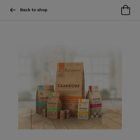
Back to shop