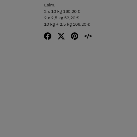
Esim.
2 x 10 kg 160,20 €
2 x 2,5 kg 52,20 €
10 kg + 2,5 kg 106,20 €