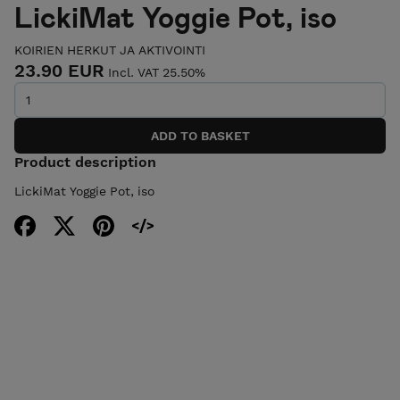
LickiMat Yoggie Pot, iso
KOIRIEN HERKUT JA AKTIVOINTI
23.90 EUR
Incl. VAT 25.50%
Product description
LickiMat Yoggie Pot, iso