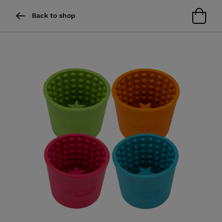
Back to shop