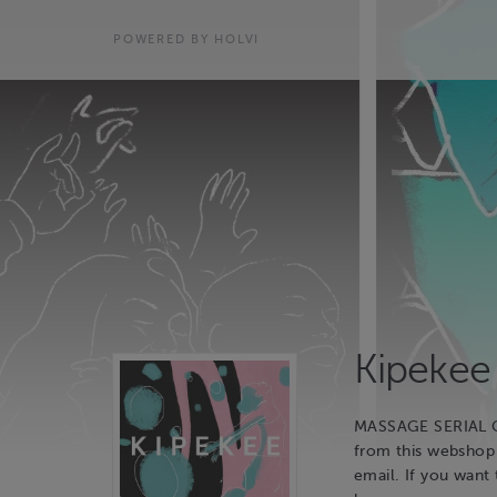
POWERED BY HOLVI
Kipekee
MASSAGE SERIAL CA
from this webshop 
email. If you want