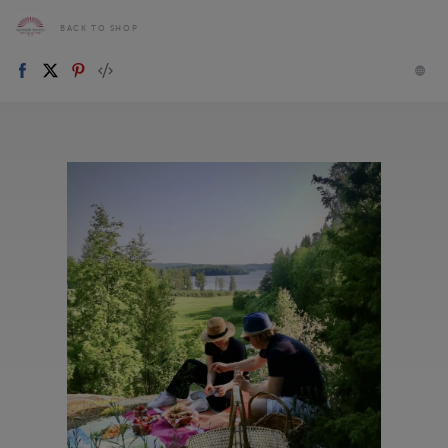
BACK TO SHOP