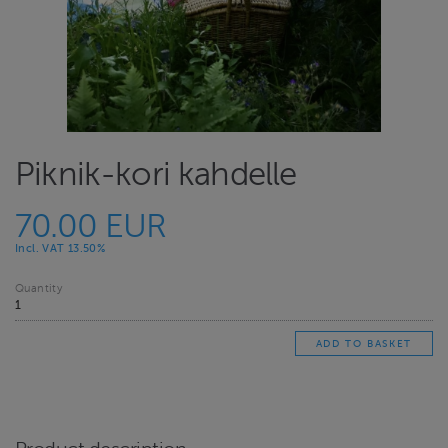
Piknik-kori kahdelle
70.00 EUR
Incl. VAT 13.50%
Quantity