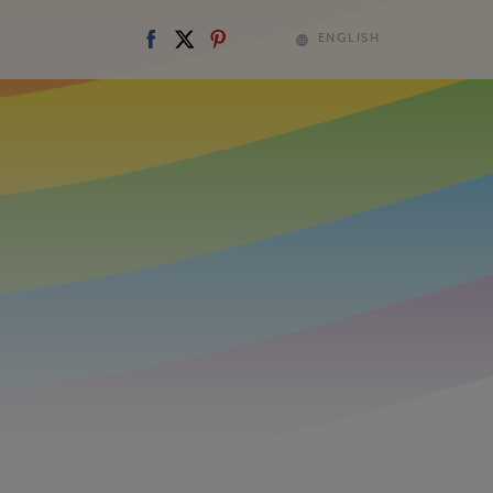
ENGLISH