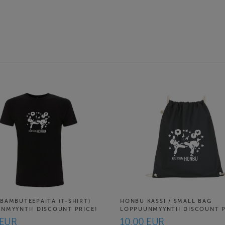
BAMBUTEEPAITA (T-SHIRT)
HONBU KASSI / SMALL BAG
NMYYNTI! DISCOUNT PRICE!
LOPPUUNMYYNTI! DISCOUNT P
 EUR
10.00 EUR