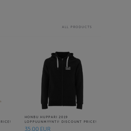
ALL PRODUCTS
HONBU HUPPARI 2019
RICE!
LOPPUUNMYYNTI! DISCOUNT PRICE!
35.00 EUR