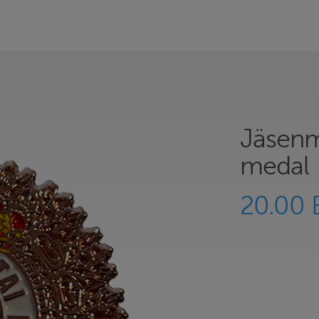
Jäsenm
medal
20.00