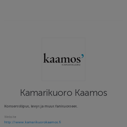
Kamarikuoro Kaamos
Konserttiliput, levyt ja muut fanituotteet.
Website
http://www.kamarikuorokaamos.fi