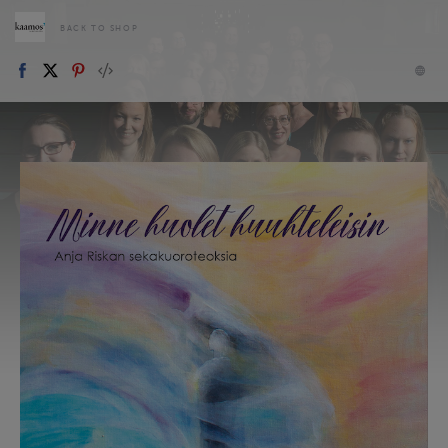
BACK TO SHOP