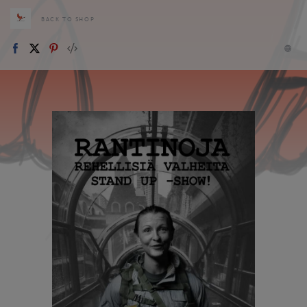
BACK TO SHOP